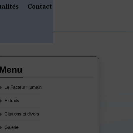
alités
Contact
Menu
Le Facteur Humain
Extraits
Citations et divers
Galerie