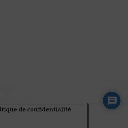
itique de confidentialité