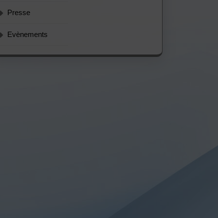
Presse
Evènements