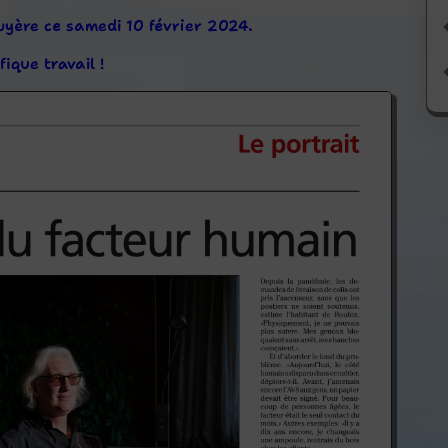
ruyère ce samedi 10 février 2024.
que travail !