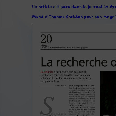
Un article est paru dans le journal La G
Merci à Thomas Christen pour son magnifi